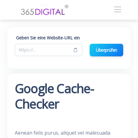
Geben Sie eine Website-URL ein
Überprüfen
Google Cache-
Checker
Aenean felis purus, aliquet vel malesuada