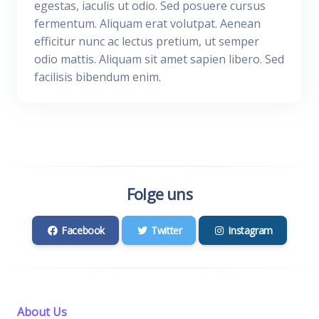
egestas, iaculis ut odio. Sed posuere cursus
fermentum. Aliquam erat volutpat. Aenean
efficitur nunc ac lectus pretium, ut semper
odio mattis. Aliquam sit amet sapien libero. Sed
facilisis bibendum enim.
Folge uns
Facebook
Twitter
Instagram
About Us